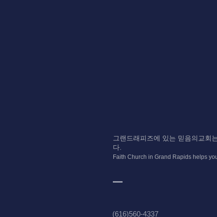
그랜드래피즈에 있는 믿음의교회는
다.
Fai
th Church in Grand Rapids helps yo
(616)560-4337