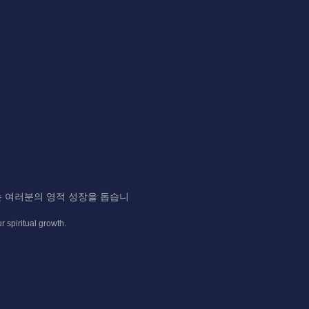
 여러분의 영적 성장을 돕습니
ur
spiritual
growth.